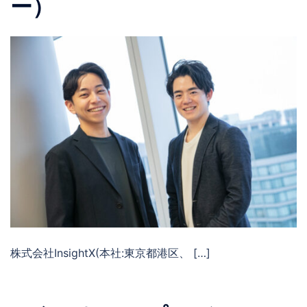
ー）
株式会社InsightX(本社:東京都港区、 […]