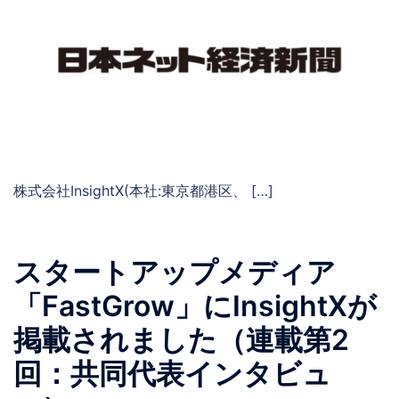
株式会社InsightX(本社:東京都港区、 […]
スタートアップメディア
「FastGrow」にInsightXが
掲載されました（連載第2
回：共同代表インタビュ