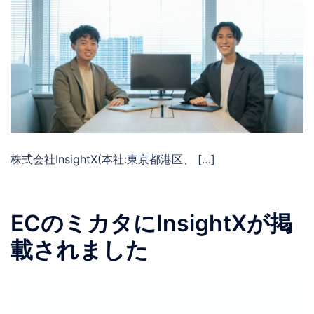
株式会社InsightX(本社:東京都港区、 […]
ECのミカタにInsightXが掲
載されました