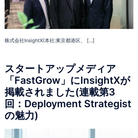
株式会社InsightX(本社:東京都港区、 […]
スタートアップメディア
「FastGrow」にInsightXが
掲載されました(連載第3
回：Deployment Strategist
の魅力)