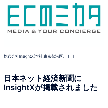
株式会社InsightX(本社:東京都港区、 […]
日本ネット経済新聞に
InsightXが掲載されました