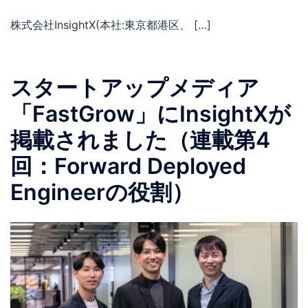
株式会社InsightX(本社:東京都港区、 […]
スタートアップメディア
「FastGrow」にInsightXが
掲載されました（連載第4
回：Forward Deployed
Engineerの役割）