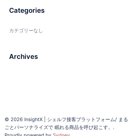
ー
Categories
ジ
送
カテゴリーなし
り
Archives
© 2026 InsightX | シェルフ接客プラットフォーム/ まる
ごとパーソナライズで 眠れる商品を呼び起こす。.
Proudly powered by
Sydney