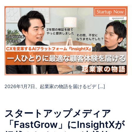
2026年1月7日、起業家の物語を届けるビデ […]
スタートアップメディア
「FastGrow」にInsightXが