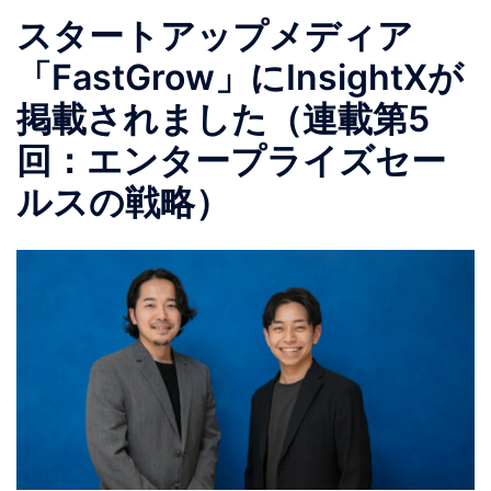
スタートアップメディア
「FastGrow」にInsightXが
掲載されました（連載第5
回：エンタープライズセー
ルスの戦略）