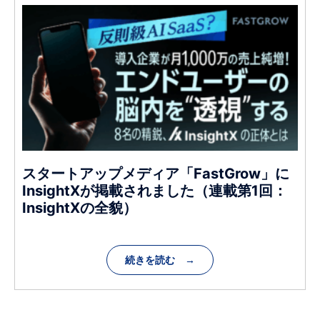
スタートアップメディア「FastGrow」に
InsightXが掲載されました（連載第1回：
InsightXの全貌）
続きを読む →