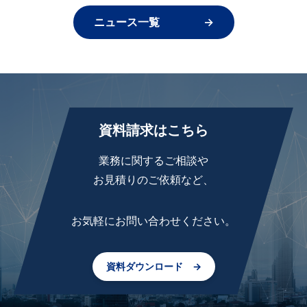
ニュース一覧 →
資料請求はこちら
業務に関するご相談や
お見積りのご依頼など、
お気軽にお問い合わせください。
資料ダウンロード →