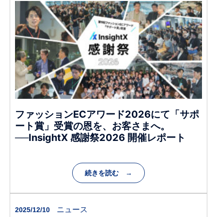
ファッションECアワード2026にて「サポ
ート賞」受賞の恩を、お客さまへ。
──InsightX 感謝祭2026 開催レポート
続きを読む →
ニュース
2025/12/10