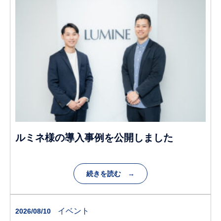
資料ダウンロード
ルミネ様の導入事例を公開しました
続きを読む →
イベント
2026/08/10