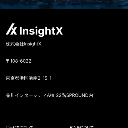
株式会社InsightX
〒108-6022
東京都港区港南2-15-1
品川インターシティA棟 22階SPROUND内
サービスについて
私たちについて