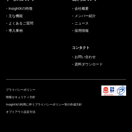
- InsightXの特徴
- 会社概要
- 主な機能
- メンバー紹介
- よくあるご質問
- ニュース
- 導入事例
- 採用情報
コンタクト
- お問い合わせ
- 資料ダウンロード
プライバシーポリシー
情報セキュリティ方針
InsightXの利用に伴うプライバシーポリシー等の作成方針
オプトアウト設定方法