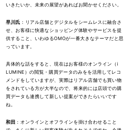
いきたいか、未来の展望があればお聞かせください。
早川氏
：リアル店舗とデジタルをシームレスに融合さ
せ、お客様に快適なショッピング体験やサービスを提
供すること、いわゆるOMOが一番大きなテーマだと思
っています。
具体的な話をすると、現在はお客様のオンライン（i
LUMINE）の閲覧・購買データのみをを活用してレコ
メンドをしていますが、実際はリアル店舗でも買い物
をされている方が大半なので、将来的には店頭での購
買データも連携して新しい提案ができたらいいです
ね。
和田
：オンラインとオフラインを掛け合わせること
で、さらに新しい顧客体験が生まれそうですね。今後