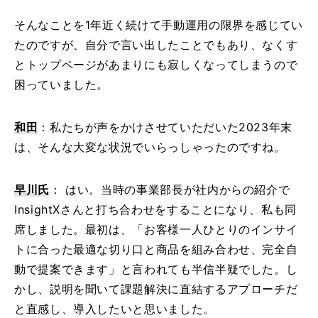
そんなことを1年近く続けて手動運用の限界を感じてい
たのですが、自分で言い出したことでもあり、なくす
とトップページがあまりにも寂しくなってしまうので
困っていました。
和田
：私たちが声をかけさせていただいた2023年末
は、そんな大変な状況でいらっしゃったのですね。
早川氏
： はい。当時の事業部長が社内からの紹介で
InsightXさんと打ち合わせをすることになり、私も同
席しました。最初は、「お客様一人ひとりのインサイ
トに合った最適な切り口と商品を組み合わせ、完全自
動で提案できます」と言われても半信半疑でした。し
かし、説明を聞いて課題解決に直結するアプローチだ
と直感し、導入したいと思いました。