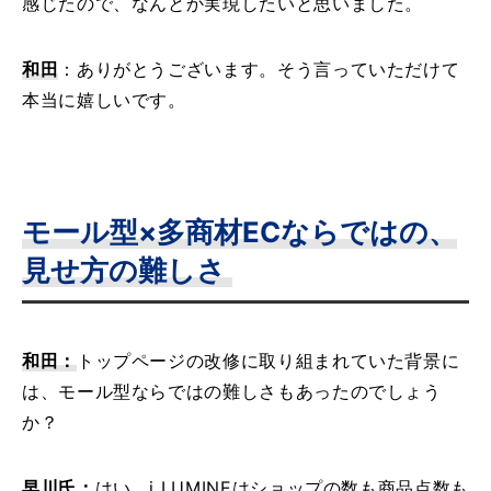
感じたので、なんとか実現したいと思いました。
和田
：ありがとうございます。そう言っていただけて
本当に嬉しいです。
モール型×多商材ECならではの、
見せ方の難しさ
和田：
トップページの改修に取り組まれていた背景に
は、モール型ならではの難しさもあったのでしょう
か？
早川氏：
はい。i LUMINEはショップの数も商品点数も