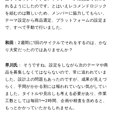
れるようにしたのです。とはいえレコメンドロジック
を組むのは難しいため、メンバーに協力してもらい、
テーマ設定から商品選定、プラットフォームの設定ま
で、すべて手動で行いました。
和田
：2週間に1回のサイクルでそれをするのは、かな
り大変だったのではありませんか？
早川氏
： そうですね。設定をしながら次のテーマや商
品を募集しなくてはならないので、常に追われていま
した。設計上の問題もあったのですが、成果が見えづ
らく、手間がかかる割には報われていない気がしてい
ました。タイトルや見出しも考える必要があり、作業
工数としては毎回1〜2時間、企画や精査を含めると、
もっとかかっていたかもしれません。