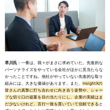
早川氏
：一番は、我々がまさに求めていた、先進的な
パーソナライズをやっている会社がほかに見当たらな
かったことですね。他社がやっていない先進的な取り
組みには、大きな価値があります。また、
InsightXの
皆さんの真摯に打ち合わせに向き合う姿勢や、シャー
プな切り口の提案を目の当たりにし、企業の実績はま
だ少ないけれど、言行一致を貫いていて信頼できる
と