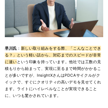
早川氏
：
新しい取り組みをする際、「こんなことでき
る？」という軽い話から、対応までのスピードが非常
に速い
という印象を持っています。他社では工数の見
積もりから始まって、実現に至るまで時間がかかるこ
とが多いですが、InsightXさんはPDCAサイクルがク
イックで、すぐにクオリティの高いデモを見せてくれ
ます。ライトにハイレベルなことが実現できること
に、いつも驚かされています。