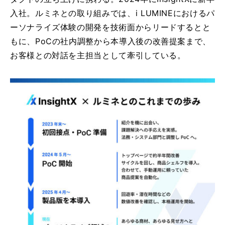
入社。ルミネとの取り組みでは、i LUMINEにおけるパ
ーソナライズ体験の開発を技術面からリードするとと
もに、PoCの社内調整から本導入後の改善提案まで、
お客様との対話を主担当として牽引している。