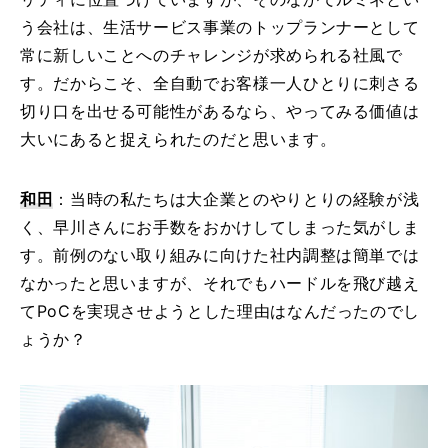
う会社は、生活サービス事業のトップランナーとして
常に新しいことへのチャレンジが求められる社風で
す。だからこそ、全自動でお客様一人ひとりに刺さる
切り口を出せる可能性があるなら、やってみる価値は
大いにあると捉えられたのだと思います。
和田
：当時の私たちは大企業とのやりとりの経験が浅
く、早川さんにお手数をおかけしてしまった気がしま
す。前例のない取り組みに向けた社内調整は簡単では
なかったと思いますが、それでもハードルを飛び越え
てPoCを実現させようとした理由はなんだったのでし
ょうか？