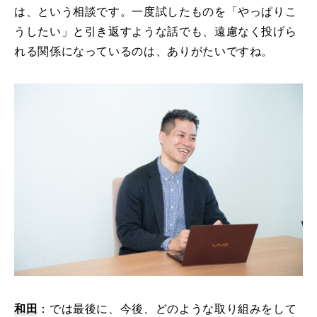
は、という相談です。一度試したものを「やっぱりこ
うしたい」と引き返すような話でも、遠慮なく投げら
れる関係になっているのは、ありがたいですね。
和田
：では最後に、今後、どのような取り組みをして