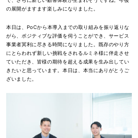
の展開がますます楽しみになりました。
本日は、PoCから本導入までの取り組みを振り返りな
がら、ポジティブな評価を伺うことができ、サービス
事業者冥利に尽きる時間になりました。既存のやり方
にとらわれず新しい挑戦をされるルミネ様に伴走させ
ていただき、皆様の期待を超える成果を生み出してい
きたいと思っています。本日は、本当にありがとうご
ざいました。