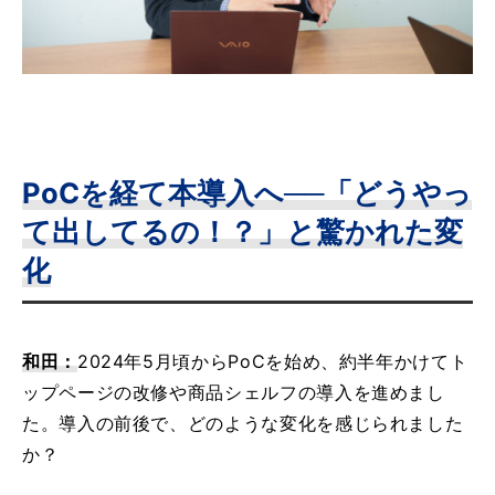
PoCを経て本導入へ──「どうやっ
て出してるの！？」と驚かれた変
化
和田：
2024年5月頃からPoCを始め、約半年かけてト
ップページの改修や商品シェルフの導入を進めまし
た。導入の前後で、どのような変化を感じられました
か？