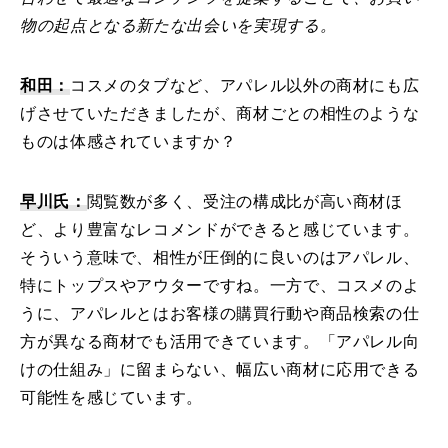
物の起点となる新たな出会いを実現する。
和田：
コスメのタブなど、アパレル以外の商材にも広
げさせていただきましたが、商材ごとの相性のような
ものは体感されていますか？
早川氏：
閲覧数が多く、受注の構成比が高い商材ほ
ど、より豊富なレコメンドができると感じています。
そういう意味で、相性が圧倒的に良いのはアパレル、
特にトップスやアウターですね。一方で、コスメのよ
うに、アパレルとはお客様の購買行動や商品検索の仕
方が異なる商材でも活用できています。「アパレル向
けの仕組み」に留まらない、幅広い商材に応用できる
可能性を感じています。