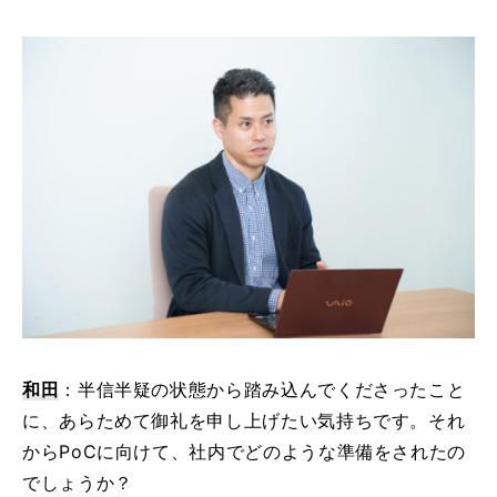
和田
：半信半疑の状態から踏み込んでくださったこと
に、あらためて御礼を申し上げたい気持ちです。それ
からPoCに向けて、社内でどのような準備をされたの
でしょうか？