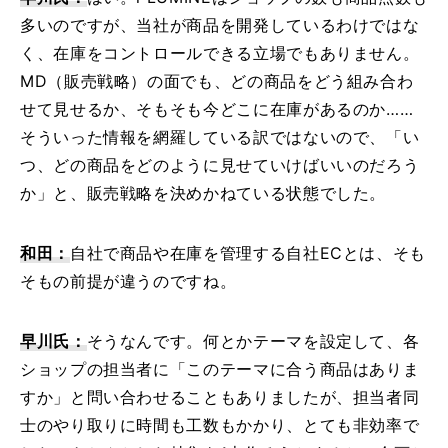
多いのですが、当社が商品を開発しているわけではな
く、在庫をコントロールできる立場でもありません。
MD（販売戦略）の面でも、どの商品をどう組み合わ
せて見せるか、そもそも今どこに在庫があるのか……
そういった情報を網羅している訳ではないので、「い
つ、どの商品をどのように見せていけばいいのだろう
か」と、販売戦略を決めかねている状態でした。
和田：
自社で商品や在庫を管理する自社ECとは、そも
そもの前提が違うのですね。
早川氏：
そうなんです。何とかテーマを設定して、各
ショップの担当者に「このテーマに合う商品はありま
すか」と問い合わせることもありましたが、担当者同
士のやり取りに時間も工数もかかり、とても非効率で