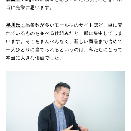
当に光栄に思います。
早川氏：
品番数が多いモール型のサイトほど、単に売
れているものを並べる仕組みだと一部に集中してしま
います。そこをまんべんなく、新しい商品まで含めて
一人ひとりに当てられるというのは、私たちにとって
本当に大きな価値でした。