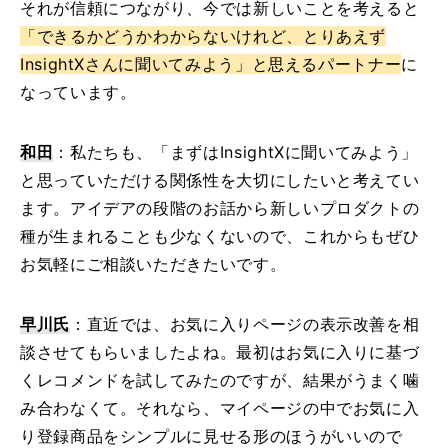
それが信頼につながり、今では新しいことを考えると
「できるかどうかわからないけれど、とりあえず
InsightXさんに聞いてみよう」と思えるパートナー
に
なっています。
和田
：私たちも、「まずはInsightXに聞いてみよう」
と思っていただける関係性を大切にしたいと考えてい
ます。アイデアの段階のお話から新しいプロダクトの
種が生まれることも少なくないので、これからもぜひ
お気軽にご相談いただきたいです。
早川氏
：直近では、お気に入りページの表示改善を相
談させてもらいましたよね。最初はお気に入りに基づ
くレコメンドを試してみたのですが、結果がうまく噛
み合わなくて。それなら、マイページの中でお気に入
り登録商品をシンプルに見せる形のほうがいいので