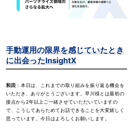
手動運用の限界を感じていたとき
に出会ったInsightX
和田
：本日は、これまでの取り組みを振り返る機会を
いただき、ありがとうございます。早川様とは最初の
接点から2年以上ご一緒させていただいていますの
で、こうしてあらためてお話できることを大変嬉しく
思っています。今日はよろしくお願いします。