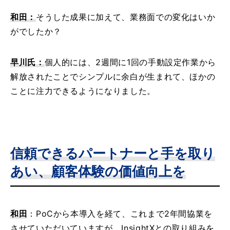
和田：
そうした成果に加えて、業務面での変化はいか
がでしたか？
早川氏：
個人的には、2週間に1回の手動設定作業から
解放されたことでシンプルに余白が生まれて、ほかの
ことに注力できるようになりました。
信頼できるパートナーと手を取り
あい、顧客体験の価値向上を
和田
：PoCから本導入を経て、これまで2年間協業を
させていただいていますが、InsightXとの取り組みを