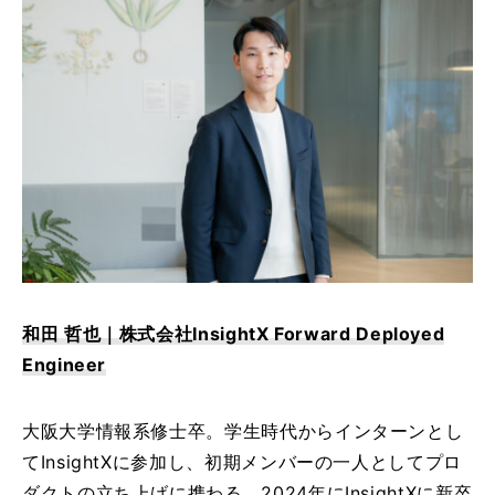
資料ダウンロード
和田 哲也｜株式会社InsightX Forward Deployed
Engineer
大阪大学情報系修士卒。学生時代からインターンとし
てInsightXに参加し、初期メンバーの一人としてプロ
ダクトの立ち上げに携わる。2024年にInsightXに新卒